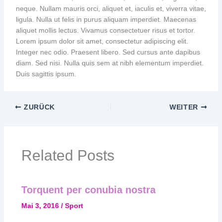
neque. Nullam mauris orci, aliquet et, iaculis et, viverra vitae,
ligula. Nulla ut felis in purus aliquam imperdiet. Maecenas
aliquet mollis lectus. Vivamus consectetuer risus et tortor.
Lorem ipsum dolor sit amet, consectetur adipiscing elit.
Integer nec odio. Praesent libero. Sed cursus ante dapibus
diam. Sed nisi. Nulla quis sem at nibh elementum imperdiet.
Duis sagittis ipsum.
ZURÜCK
WEITER
Related Posts
Torquent per conubia nostra
Mai 3, 2016
/
Sport