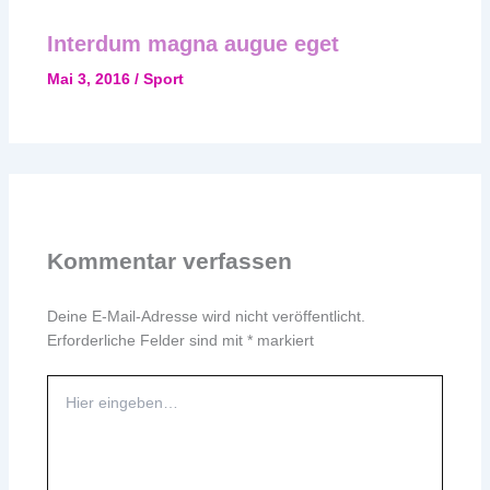
Interdum magna augue eget
Mai 3, 2016
/
Sport
Kommentar verfassen
Deine E-Mail-Adresse wird nicht veröffentlicht.
Erforderliche Felder sind mit
*
markiert
Hier
eingeben…