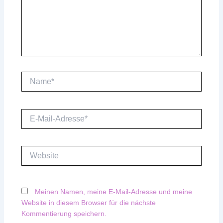
Name*
E-
Mail-
Adresse*
Website
Meinen Namen, meine E-Mail-Adresse und meine
Website in diesem Browser für die nächste
Kommentierung speichern.