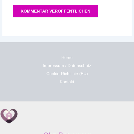
Home
Impressum / Datenschutz
Cookie-Richtlinie (EU)
Kontakt